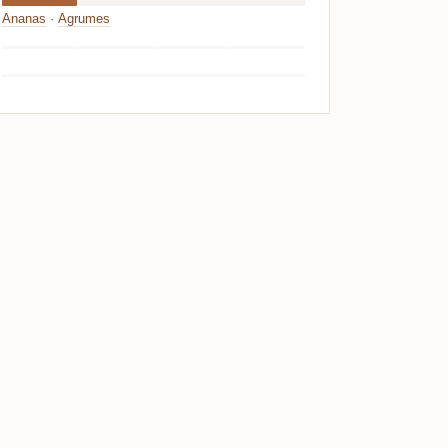
Ananas
·
Agrumes