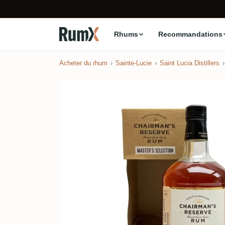
Rhums
Recommandations
Acheter du rhum
Sainte-Lucie
Saint Lucia Distillers