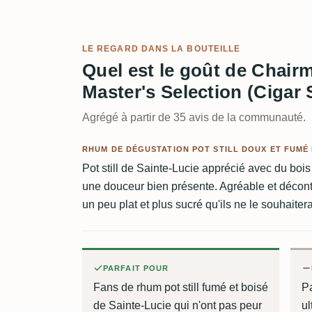
LE REGARD DANS LA BOUTEILLE
Quel est le goût de Chair
Master's Selection (Cigar
Agrégé à partir de 35 avis de la communauté.
RHUM DE DÉGUSTATION POT STILL DOUX ET FUMÉ 
Pot still de Sainte-Lucie apprécié avec du bois 
une douceur bien présente. Agréable et décontr
un peu plat et plus sucré qu'ils ne le souhaitera
PARFAIT POUR
Fans de rhum pot still fumé et boisé
P
de Sainte-Lucie qui n'ont pas peur
ul