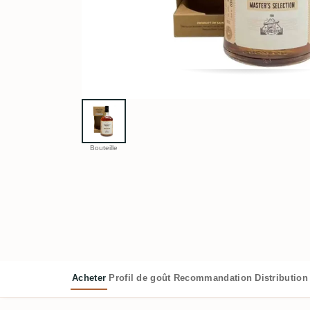
Bouteille
Acheter
Profil de goût
Recommandation
Distribution