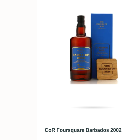
CoR Foursquare Barbados 2002