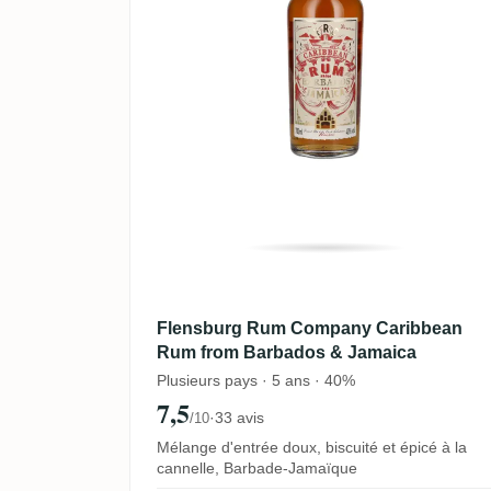
Flensburg Rum Company Caribbean
Rum from Barbados & Jamaica
Plusieurs pays · 5 ans · 40%
7,5
·
33 avis
/10
Mélange d'entrée doux, biscuité et épicé à la
cannelle, Barbade-Jamaïque