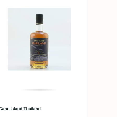
Cane Island Thailand