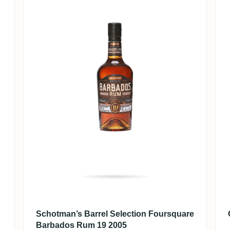
Schotman’s Barrel Selection Foursquare
Barbados Rum 19 2005