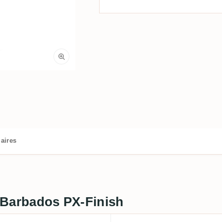
aires
s Barbados PX-Finish