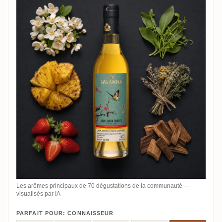
Les arômes principaux de 70 dégustations de la communauté —
visualisés par IA
PARFAIT POUR: CONNAISSEUR