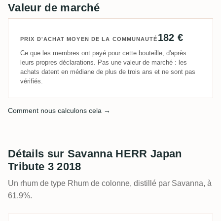
Valeur de marché
182 €
PRIX D'ACHAT MOYEN DE LA COMMUNAUTÉ
Ce que les membres ont payé pour cette bouteille, d'après
leurs propres déclarations. Pas une valeur de marché : les
achats datent en médiane de plus de trois ans et ne sont pas
vérifiés.
Comment nous calculons cela →
Détails sur Savanna HERR Japan
Tribute 3 2018
Un rhum de type Rhum de colonne, distillé par Savanna, à
61,9%.