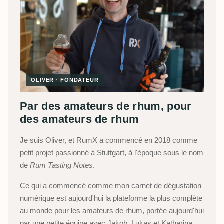
OLIVER · FONDATEUR
Par des amateurs de rhum, pour
des amateurs de rhum
Je suis Oliver, et RumX a commencé en 2018 comme
petit projet passionné à Stuttgart, à l'époque sous le nom
de
Rum Tasting Notes
.
Ce qui a commencé comme mon carnet de dégustation
numérique est aujourd'hui la plateforme la plus complète
au monde pour les amateurs de rhum, portée aujourd'hui
par une petite équipe avec Jakob, Lukas et Katharina,