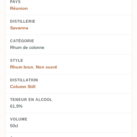
PAYS
Réunion
DISTILLERIE
Savanna
CATÉGORIE
Rhum de colonne
STYLE
Rhum brun
,
Non sucré
DISTILLATION
Column Still
TENEUR EN ALCOOL
61,9%
VOLUME
50cl