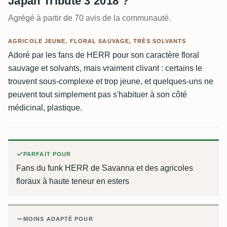
Japan Tribute 3 2018 ?
Agrégé à partir de 70 avis de la communauté.
AGRICOLE JEUNE, FLORAL SAUVAGE, TRÈS SOLVANTS
Adoré par les fans de HERR pour son caractère floral
sauvage et solvants, mais vraiment clivant : certains le
trouvent sous-complexe et trop jeune, et quelques-uns ne
peuvent tout simplement pas s'habituer à son côté
médicinal, plastique.
PARFAIT POUR
Fans du funk HERR de Savanna et des agricoles
floraux à haute teneur en esters
MOINS ADAPTÉ POUR