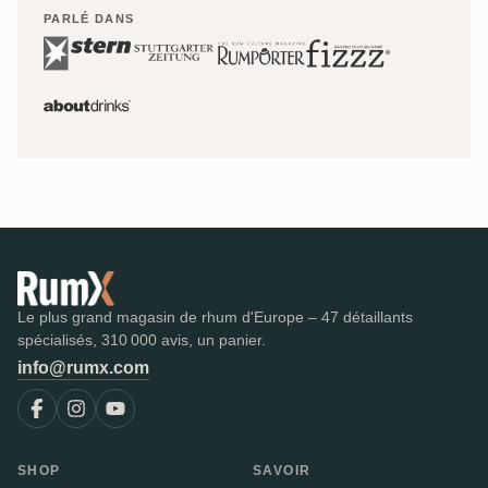
PARLÉ DANS
Le plus grand magasin de rhum d'Europe – 47 détaillants
spécialisés, 310 000 avis, un panier.
info@rumx.com
SHOP
SAVOIR