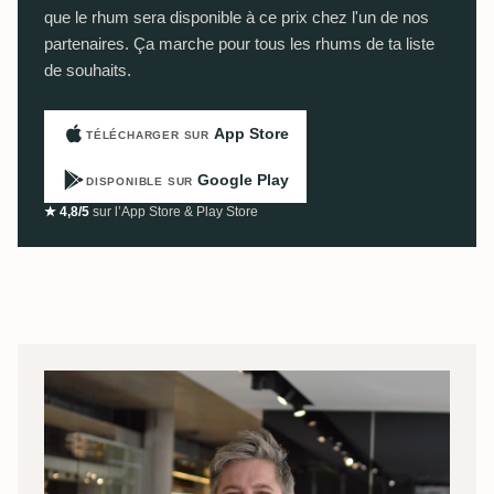
que le rhum sera disponible à ce prix chez l'un de nos
partenaires. Ça marche pour tous les rhums de ta liste
de souhaits.
App Store
TÉLÉCHARGER SUR
Google Play
DISPONIBLE SUR
★ 4,8/5
sur l’App Store & Play Store