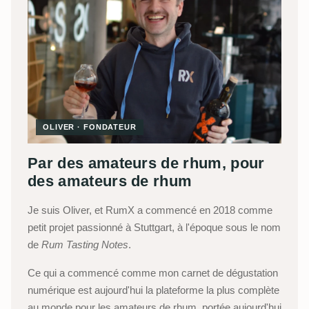
OLIVER · FONDATEUR
Par des amateurs de rhum, pour
des amateurs de rhum
Je suis Oliver, et RumX a commencé en 2018 comme
petit projet passionné à Stuttgart, à l'époque sous le nom
de
Rum Tasting Notes
.
Ce qui a commencé comme mon carnet de dégustation
numérique est aujourd'hui la plateforme la plus complète
au monde pour les amateurs de rhum, portée aujourd'hui