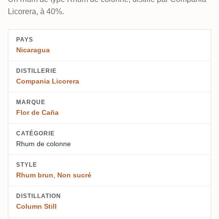
Licorera, à 40%.
PAYS
Nicaragua
DISTILLERIE
Compania Licorera
MARQUE
Flor de Caña
CATÉGORIE
Rhum de colonne
STYLE
Rhum brun
,
Non sucré
DISTILLATION
Column Still