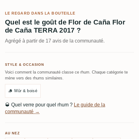
LE REGARD DANS LA BOUTEILLE
Quel est le goût de Flor de Caña Flor
de Caña TERRA 2017 ?
Agrégé à partir de 17 avis de la communauté.
STYLE & OCCASION
Voici comment la communauté classe ce rhum. Chaque catégorie te
mène vers des rhums similaires.
🪵
Mûr & boisé
🥃
Quel verre pour quel rhum ?
Le guide de la
communauté →
AU NEZ