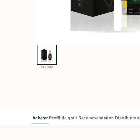
Bouteille
Acheter
Profil de goût
Recommandation
Distribution