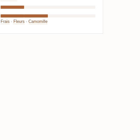
Frais
·
Fleurs
·
Camomille