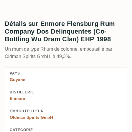
Détails sur Enmore Flensburg Rum
Company Dos Delinquentes (Co-
Bottling Wu Dram Clan) EHP 1998
Un rhum de type Rhum de colonne, embouteillé par
Oldman Spirits GmbH, à 49,3%.
PAYS
Guyane
DISTILLERIE
Enmore
EMBOUTEILLEUR
Oldman Spirits GmbH
CATÉGORIE