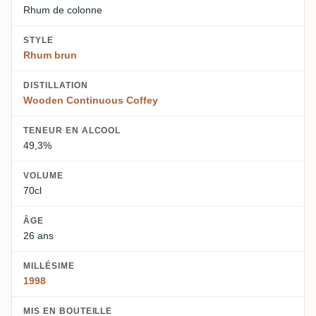
Rhum de colonne
STYLE
Rhum brun
DISTILLATION
Wooden Continuous Coffey
TENEUR EN ALCOOL
49,3%
VOLUME
70cl
ÂGE
26 ans
MILLÉSIME
1998
MIS EN BOUTEILLE