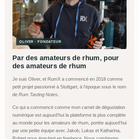
OLIVER · FONDATEUR
Par des amateurs de rhum, pour
des amateurs de rhum
Je suis Oliver, et RumX a commencé en 2018 comme
petit projet passionné à Stuttgart, à l'époque sous le nom
de
Rum Tasting Notes
.
Ce qui a commencé comme mon carnet de dégustation
numérique est aujourd'hui la plateforme la plus complète
au monde pour les amateurs de rhum, portée aujourd'hui
par une petite équipe avec Jakob, Lukas et Katharina,
Robert nous épaulant en freelance. Nous combinons