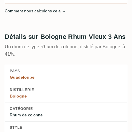
Comment nous calculons cela →
Détails sur Bologne Rhum Vieux 3 Ans
Un rhum de type Rhum de colonne, distillé par Bologne, à
41%.
PAYS
Guadeloupe
DISTILLERIE
Bologne
CATÉGORIE
Rhum de colonne
STYLE