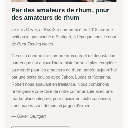
Par des amateurs de rhum, pour
des amateurs de rhum
Je suis Oliver, et RumX a commencé en 2018 comme
petit projet passionné à Stuttgart, à l'époque sous le nom
de
Rum Tasting Notes
.
Ce qui a commencé comme mon carnet de dégustation
numérique est aujourd'hui la plateforme la plus complète
au monde pour les amateurs de rhum, portée aujourd'hui
par une petite équipe avec Jakob, Lukas et Katharina,
Robert nous épaulant en freelance. Nous combinons
l'intelligence collective de notre communauté avec une
marketplace intégrée, pour choisir en toute confiance,
sans paperasse, détours ni jargon d'expert.
Oliver, Stuttgart