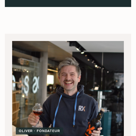
OLIVER · FONDATEUR