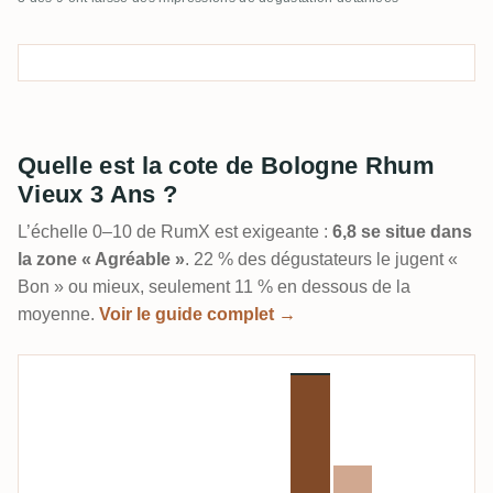
Quelle est la cote de Bologne Rhum
Vieux 3 Ans ?
L’échelle 0–10 de RumX est exigeante :
6,8 se situe dans
la zone « Agréable »
. 22 % des dégustateurs le jugent «
Bon » ou mieux, seulement 11 % en dessous de la
moyenne.
Voir le guide complet →