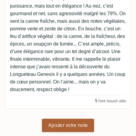
puissance, mais tout en élégance ! Au nez, c’est
gourmand et net, sans agressivité malgré les 79%. On
sent la canne fraîche, mais aussi des notes végétales,
pomme verte et zeste de citron. En bouche, c’est un
feu d’artifice végétal : de la canne, de la fraîcheur, des
épices, un soupçon de fumée... C’est ample, précis,
d’une élégance rare pour un tel degré d’alcool. Une
finale interminable, vibrante. Il me rappelle le plaisir
intense que j’avais ressenti à la découverte du
Longueteau Genesis il y a quelques années. Un coup
de cœur personnel. On l’aime... mais on y va
doucement, respect oblige !
5
l'ont trouvé utile
Ajouter votre note