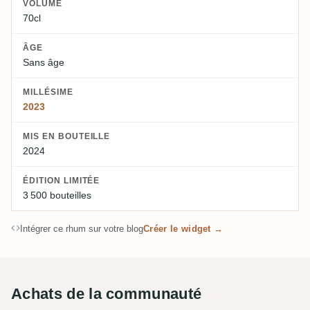
VOLUME
70cl
ÂGE
Sans âge
MILLÉSIME
2023
MIS EN BOUTEILLE
2024
ÉDITION LIMITÉE
3 500 bouteilles
Intégrer ce rhum sur votre blog
Créer le widget →
Achats de la communauté