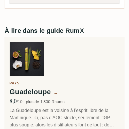
À lire dans le guide RumX
PAYS
Guadeloupe
→
8,0
Note moyenne
/10
plus de 1 300 Rhums
La Guadeloupe est la voisine à l'esprit libre de la
Martinique. Ici, pas d'AOC stricte, seulement l'IGP
plus souple, alors les distillateurs font de tout : de