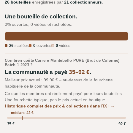
26 bouteilles
enregistrées par
21 collectionneurs
.
Une bouteille de collection.
0% ouvertes, 0 vidées et rachetées.
26
scellées
0
ouvertes
0
vidées
Combien coûte Carrere Montebello PURE (Brut de Colonne)
Batch 1 2023 ?
La communauté a payé
35–92 €
.
Meilleur prix actuel : 99,90 € – au-dessus de la fourchette
habituelle de la communauté.
Ce que les membres ont réellement payé pour leurs bouteilles.
Une fourchette typique, pas le prix actuel en boutique.
Historique complet des prix & collections dans RX+ →
médiane 42 €
35 €
92 €