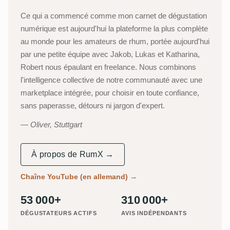
Ce qui a commencé comme mon carnet de dégustation
numérique est aujourd'hui la plateforme la plus complète
au monde pour les amateurs de rhum, portée aujourd'hui
par une petite équipe avec Jakob, Lukas et Katharina,
Robert nous épaulant en freelance. Nous combinons
l'intelligence collective de notre communauté avec une
marketplace intégrée, pour choisir en toute confiance,
sans paperasse, détours ni jargon d'expert.
Oliver, Stuttgart
À propos de RumX →
Chaîne YouTube (en allemand)
→
53 000+
310 000+
DÉGUSTATEURS ACTIFS
AVIS INDÉPENDANTS