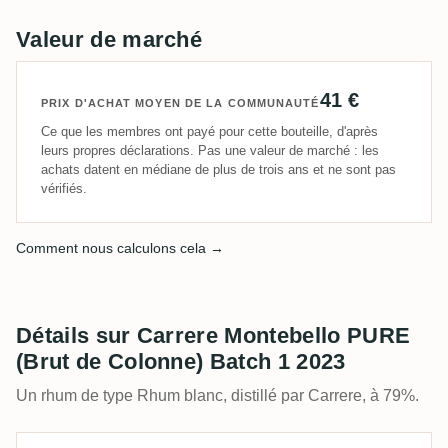
Valeur de marché
41 €
PRIX D'ACHAT MOYEN DE LA COMMUNAUTÉ
Ce que les membres ont payé pour cette bouteille, d'après
leurs propres déclarations. Pas une valeur de marché : les
achats datent en médiane de plus de trois ans et ne sont pas
vérifiés.
Comment nous calculons cela →
Détails sur Carrere Montebello PURE
(Brut de Colonne) Batch 1 2023
Un rhum de type Rhum blanc, distillé par Carrere, à 79%.