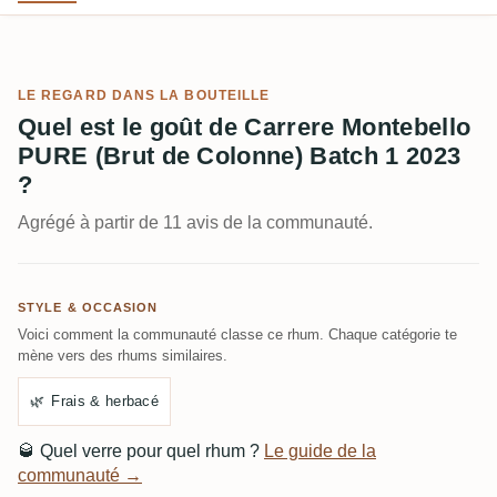
LE REGARD DANS LA BOUTEILLE
Quel est le goût de Carrere Montebello
PURE (Brut de Colonne) Batch 1 2023
?
Agrégé à partir de 11 avis de la communauté.
STYLE & OCCASION
Voici comment la communauté classe ce rhum. Chaque catégorie te
mène vers des rhums similaires.
🌿
Frais & herbacé
🥃
Quel verre pour quel rhum ?
Le guide de la
communauté →