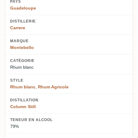
PAYS
Guadeloupe
DISTILLERIE
Carrere
MARQUE
Montebello
CATÉGORIE
Rhum blanc
STYLE
Rhum blanc
,
Rhum Agricole
DISTILLATION
Column Still
TENEUR EN ALCOOL
79%