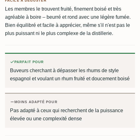
FACILE À DÉGUSTER
Les membres le trouvent fruité, finement boisé et très
agréable à boire – beurré et rond avec une légère fumée.
Bien équilibré et facile à apprécier, même s'il n'est pas le
plus puissant ni le plus complexe de la distillerie.
PARFAIT POUR
Buveurs cherchant à dépasser les rhums de style
espagnol et voulant un rhum fruité et doucement boisé
MOINS ADAPTÉ POUR
Pas adapté à ceux qui recherchent de la puissance
élevée ou une complexité dense