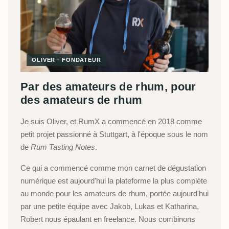
OLIVER · FONDATEUR
Par des amateurs de rhum, pour
des amateurs de rhum
Je suis Oliver, et RumX a commencé en 2018 comme
petit projet passionné à Stuttgart, à l'époque sous le nom
de
Rum Tasting Notes
.
Ce qui a commencé comme mon carnet de dégustation
numérique est aujourd'hui la plateforme la plus complète
au monde pour les amateurs de rhum, portée aujourd'hui
par une petite équipe avec Jakob, Lukas et Katharina,
Robert nous épaulant en freelance. Nous combinons