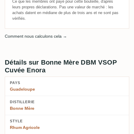
Ce que les membres ont payé pour cette bouteille, d'après
leurs propres déclarations. Pas une valeur de marché : les
achats datent en médiane de plus de trois ans et ne sont pas
vérifiés.
Comment nous calculons cela →
Détails sur Bonne Mère DBM VSOP
Cuvée Enora
PAYS
Guadeloupe
DISTILLERIE
Bonne Mère
STYLE
Rhum Agricole