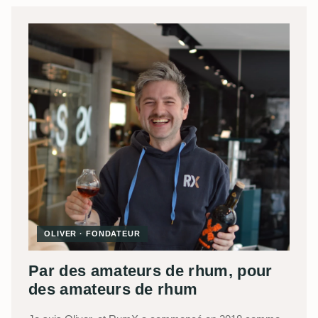
OLIVER · FONDATEUR
Par des amateurs de rhum, pour
des amateurs de rhum