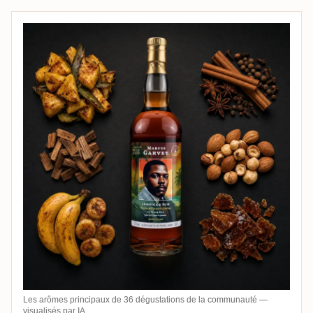
Les arômes principaux de 36 dégustations de la communauté —
visualisés par IA