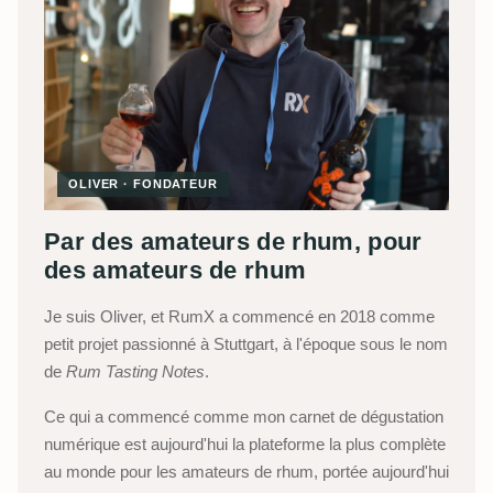
OLIVER · FONDATEUR
Par des amateurs de rhum, pour
des amateurs de rhum
Je suis Oliver, et RumX a commencé en 2018 comme
petit projet passionné à Stuttgart, à l'époque sous le nom
de
Rum Tasting Notes
.
Ce qui a commencé comme mon carnet de dégustation
numérique est aujourd'hui la plateforme la plus complète
au monde pour les amateurs de rhum, portée aujourd'hui