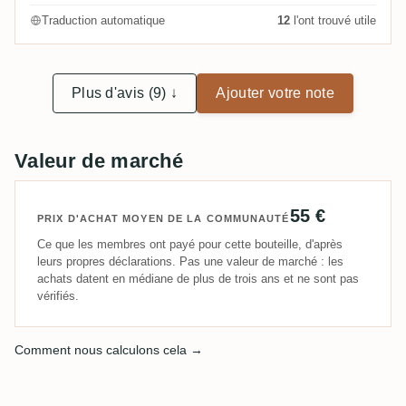
Traduction automatique
12
l'ont trouvé utile
Plus d'avis (9) ↓
Ajouter votre note
Valeur de marché
55 €
PRIX D'ACHAT MOYEN DE LA COMMUNAUTÉ
Ce que les membres ont payé pour cette bouteille, d'après
leurs propres déclarations. Pas une valeur de marché : les
achats datent en médiane de plus de trois ans et ne sont pas
vérifiés.
Comment nous calculons cela →