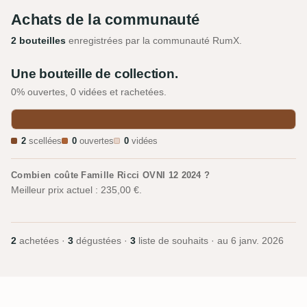
Achats de la communauté
2 bouteilles
enregistrées par la communauté RumX.
Une bouteille de collection.
0% ouvertes, 0 vidées et rachetées.
2
scellées
0
ouvertes
0
vidées
Combien coûte Famille Ricci OVNI 12 2024 ?
Meilleur prix actuel : 235,00 €.
2
achetées ·
3
dégustées ·
3
liste de souhaits · au
6 janv. 2026