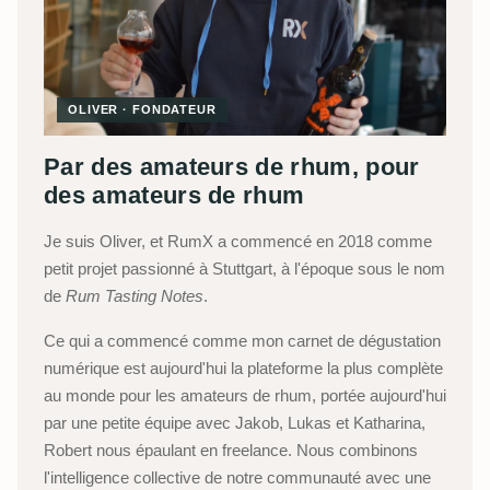
OLIVER · FONDATEUR
Par des amateurs de rhum, pour
des amateurs de rhum
Je suis Oliver, et RumX a commencé en 2018 comme
petit projet passionné à Stuttgart, à l'époque sous le nom
de
Rum Tasting Notes
.
Ce qui a commencé comme mon carnet de dégustation
numérique est aujourd'hui la plateforme la plus complète
au monde pour les amateurs de rhum, portée aujourd'hui
par une petite équipe avec Jakob, Lukas et Katharina,
Robert nous épaulant en freelance. Nous combinons
l'intelligence collective de notre communauté avec une