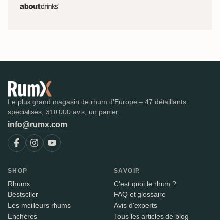
Le plus grand magasin de rhum d'Europe – 47 détaillants
spécialisés, 310 000 avis, un panier.
info@rumx.com
SHOP
SAVOIR
Rhums
C'est quoi le rhum ?
Bestseller
FAQ et glossaire
Les meilleurs rhums
Avis d'experts
Enchères
Tous les articles de blog