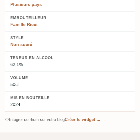
Plusieurs pays
EMBOUTEILLEUR
Famille Ricci
STYLE
Non sucré
TENEUR EN ALCOOL
62,1%
VOLUME
50cl
MIS EN BOUTEILLE
2024
Intégrer ce rhum sur votre blog
Créer le widget →