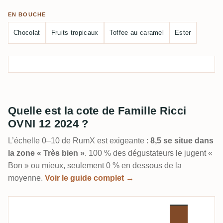
EN BOUCHE
Chocolat
Fruits tropicaux
Toffee au caramel
Ester
Quelle est la cote de Famille Ricci
OVNI 12 2024 ?
L’échelle 0–10 de RumX est exigeante :
8,5 se situe dans
la zone « Très bien »
. 100 % des dégustateurs le jugent «
Bon » ou mieux, seulement 0 % en dessous de la
moyenne.
Voir le guide complet →