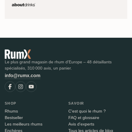
Le plus grand magasin de rhum d'Europe – 48 détaillants
spécialisés, 310 000 avis, un panier.
info@rumx.com
SHOP
SAVOIR
Rhums
C'est quoi le rhum ?
Bestseller
FAQ et glossaire
Les meilleurs rhums
Avis d'experts
Enchères
Tous les articles de blog