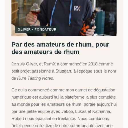
OLIVER · FONDATEUR
Par des amateurs de rhum, pour
des amateurs de rhum
Je suis Oliver, et RumX a commencé en 2018 comme
petit projet passionné à Stuttgart, à l'époque sous le nom
de
Rum Tasting Notes
.
Ce qui a commencé comme mon carnet de dégustation
numérique est aujourd'hui la plateforme la plus complète
au monde pour les amateurs de rhum, portée aujourd'hui
par une petite équipe avec Jakob, Lukas et Katharina,
Robert nous épaulant en freelance. Nous combinons
l'intelligence collective de notre communauté avec une