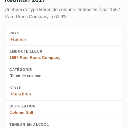
Un rhum de type Rhum de colonne, embouteillé par 1667
Rare Rums Company, à 62,9%.
PAYS
Réunion
EMBOUTEILLEUR
1667 Rare Rums Company
CATÉGORIE
Rhum de colonne
STYLE
Rhum brun
DISTILLATION
Column Still
TENEUR EN ALCOOL