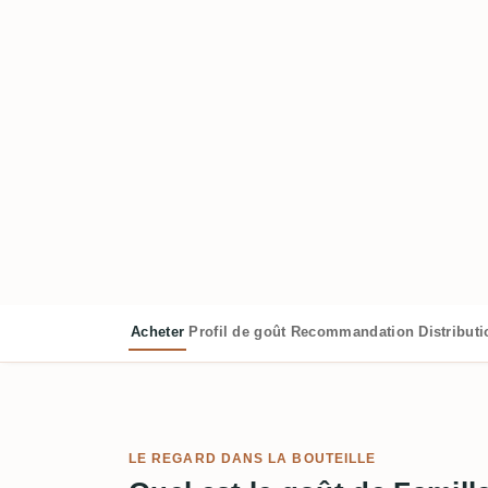
Acheter
Profil de goût
Recommandation
Distribut
LE REGARD DANS LA BOUTEILLE