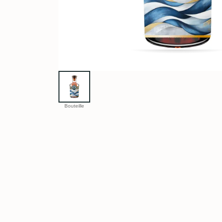
Bouteille