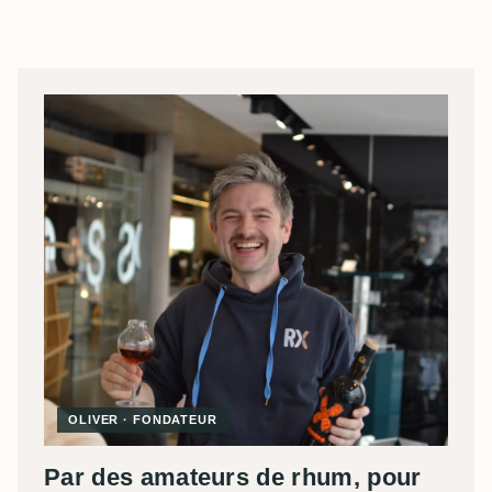
OLIVER · FONDATEUR
Par des amateurs de rhum, pour