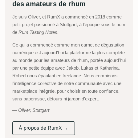
des amateurs de rhum
Je suis Oliver, et RumX a commencé en 2018 comme
petit projet passionné à Stuttgart, à l'époque sous le nom
de
Rum Tasting Notes
.
Ce qui a commencé comme mon carnet de dégustation
numérique est aujourd'hui la plateforme la plus complète
au monde pour les amateurs de rhum, portée aujourd'hui
par une petite équipe avec Jakob, Lukas et Katharina,
Robert nous épaulant en freelance. Nous combinons
l'intelligence collective de notre communauté avec une
marketplace intégrée, pour choisir en toute confiance,
sans paperasse, détours ni jargon d'expert.
Oliver, Stuttgart
À propos de RumX →