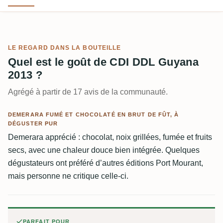
LE REGARD DANS LA BOUTEILLE
Quel est le goût de CDI DDL Guyana
2013 ?
Agrégé à partir de 17 avis de la communauté.
DEMERARA FUMÉ ET CHOCOLATÉ EN BRUT DE FÛT, À
DÉGUSTER PUR
Demerara apprécié : chocolat, noix grillées, fumée et fruits
secs, avec une chaleur douce bien intégrée. Quelques
dégustateurs ont préféré d’autres éditions Port Mourant,
mais personne ne critique celle-ci.
PARFAIT POUR