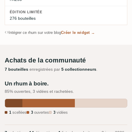
ÉDITION LIMITÉE
276 bouteilles
Intégrer ce rhum sur votre blog
Créer le widget →
Achats de la communauté
7 bouteilles
enregistrées par
5 collectionneurs
.
Un rhum à boire.
85% ouvertes, 3 vidées et rachetées.
1
scellées
3
ouvertes
3
vidées