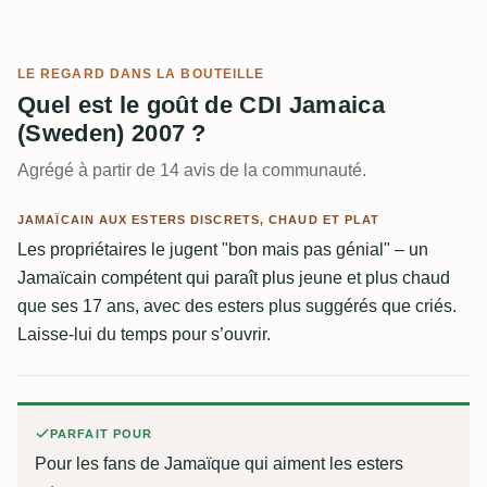
LE REGARD DANS LA BOUTEILLE
Quel est le goût de CDI Jamaica
(Sweden) 2007 ?
Agrégé à partir de 14 avis de la communauté.
JAMAÏCAIN AUX ESTERS DISCRETS, CHAUD ET PLAT
Les propriétaires le jugent "bon mais pas génial" – un
Jamaïcain compétent qui paraît plus jeune et plus chaud
que ses 17 ans, avec des esters plus suggérés que criés.
Laisse-lui du temps pour s’ouvrir.
PARFAIT POUR
Pour les fans de Jamaïque qui aiment les esters