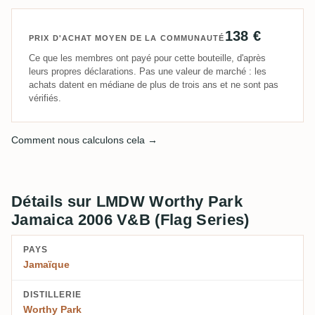
138 €
PRIX D'ACHAT MOYEN DE LA COMMUNAUTÉ
Ce que les membres ont payé pour cette bouteille, d'après
leurs propres déclarations. Pas une valeur de marché : les
achats datent en médiane de plus de trois ans et ne sont pas
vérifiés.
Comment nous calculons cela →
Détails sur LMDW Worthy Park
Jamaica 2006 V&B (Flag Series)
PAYS
Jamaïque
DISTILLERIE
Worthy Park