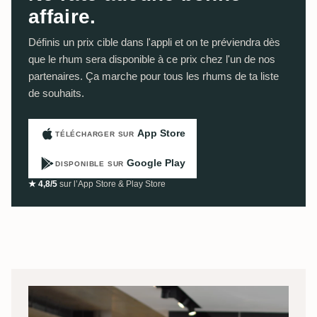
affaire.
Définis un prix cible dans l'appli et on te préviendra dès
que le rhum sera disponible à ce prix chez l'un de nos
partenaires. Ça marche pour tous les rhums de ta liste
de souhaits.
App Store
TÉLÉCHARGER SUR
Google Play
DISPONIBLE SUR
★ 4,8/5
sur l’App Store & Play Store