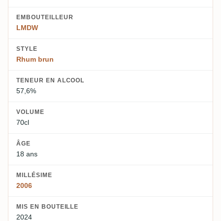
EMBOUTEILLEUR
LMDW
STYLE
Rhum brun
TENEUR EN ALCOOL
57,6%
VOLUME
70cl
ÂGE
18 ans
MILLÉSIME
2006
MIS EN BOUTEILLE
2024