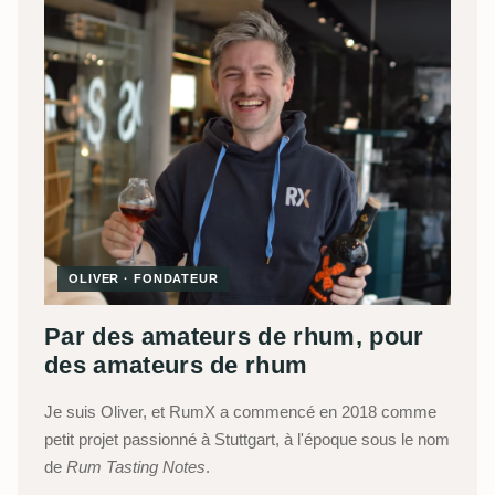
OLIVER · FONDATEUR
Par des amateurs de rhum, pour
des amateurs de rhum
Je suis Oliver, et RumX a commencé en 2018 comme
petit projet passionné à Stuttgart, à l'époque sous le nom
de
Rum Tasting Notes
.