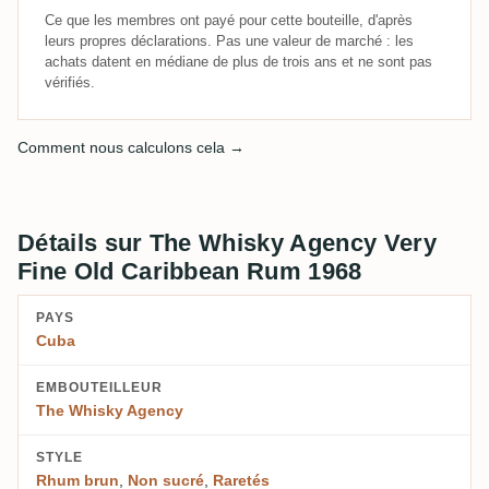
Ce que les membres ont payé pour cette bouteille, d'après
leurs propres déclarations. Pas une valeur de marché : les
achats datent en médiane de plus de trois ans et ne sont pas
vérifiés.
Comment nous calculons cela →
Détails sur The Whisky Agency Very
Fine Old Caribbean Rum 1968
PAYS
Cuba
EMBOUTEILLEUR
The Whisky Agency
STYLE
Rhum brun
,
Non sucré
,
Raretés