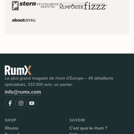
Le plus grand magasin de rhum d'Europe – 48 détaillants
spécialisés, 310 000 avis, un panier.
info@rumx.com
SHOP
SAVOIR
Rhums
C'est quoi le rhum ?