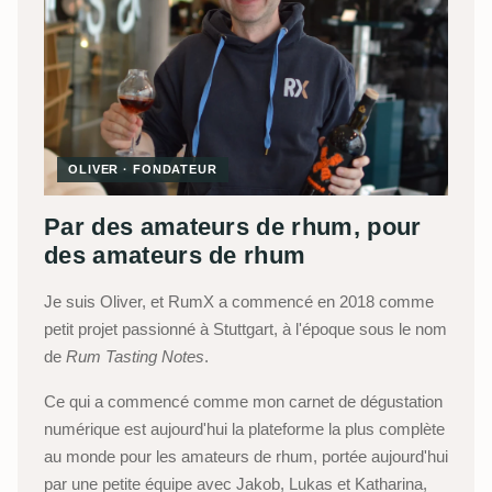
OLIVER · FONDATEUR
Par des amateurs de rhum, pour
des amateurs de rhum
Je suis Oliver, et RumX a commencé en 2018 comme
petit projet passionné à Stuttgart, à l'époque sous le nom
de
Rum Tasting Notes
.
Ce qui a commencé comme mon carnet de dégustation
numérique est aujourd'hui la plateforme la plus complète
au monde pour les amateurs de rhum, portée aujourd'hui
par une petite équipe avec Jakob, Lukas et Katharina,