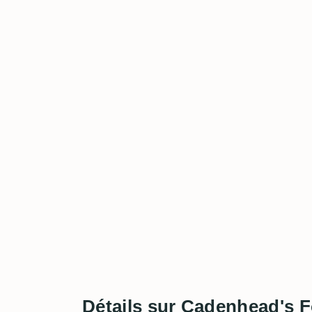
Détails sur Cadenhead's 