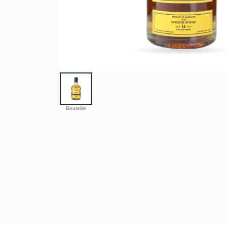
Bouteille