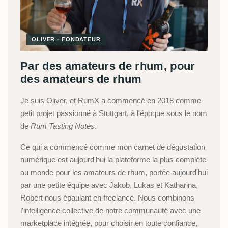
OLIVER · FONDATEUR
Par des amateurs de rhum, pour
des amateurs de rhum
Je suis Oliver, et RumX a commencé en 2018 comme
petit projet passionné à Stuttgart, à l'époque sous le nom
de
Rum Tasting Notes
.
Ce qui a commencé comme mon carnet de dégustation
numérique est aujourd'hui la plateforme la plus complète
au monde pour les amateurs de rhum, portée aujourd'hui
par une petite équipe avec Jakob, Lukas et Katharina,
Robert nous épaulant en freelance. Nous combinons
l'intelligence collective de notre communauté avec une
marketplace intégrée, pour choisir en toute confiance,