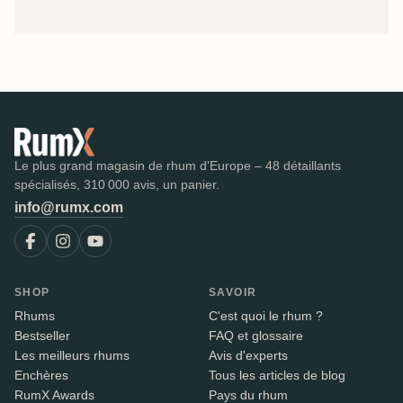
Le plus grand magasin de rhum d'Europe – 48 détaillants
spécialisés, 310 000 avis, un panier.
info@rumx.com
SHOP
SAVOIR
Rhums
C'est quoi le rhum ?
Bestseller
FAQ et glossaire
Les meilleurs rhums
Avis d'experts
Enchères
Tous les articles de blog
RumX Awards
Pays du rhum