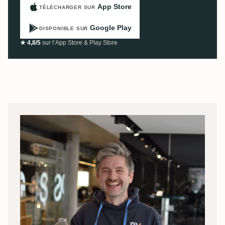
App Store
TÉLÉCHARGER SUR
Google Play
DISPONIBLE SUR
★ 4,8/5
sur l’App Store & Play Store