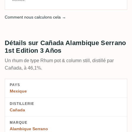
Comment nous calculons cela →
Détails sur Cañada Alambique Serrano
1st Edition 3 Años
Un rhum de type Rhum pot & column still, distillé par
Cañada, à 46,1%.
PAYS
Mexique
DISTILLERIE
Cañada
MARQUE
Alambique Serrano