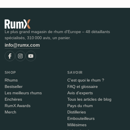
Le plus grand magasin de rhum d'Europe – 48 détaillants
spécialisés, 310 000 avis, un panier.
info@rumx.com
SHOP
SAVOIR
Rhums
C'est quoi le rhum ?
Bestseller
FAQ et glossaire
Les meilleurs rhums
Avis d'experts
Enchères
Tous les articles de blog
RumX Awards
Pays du rhum
Merch
Distilleries
Embouteilleurs
Millésimes