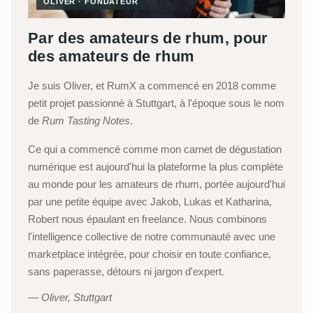
OLIVER · FONDATEUR
Par des amateurs de rhum, pour
des amateurs de rhum
Je suis Oliver, et RumX a commencé en 2018 comme
petit projet passionné à Stuttgart, à l'époque sous le nom
de
Rum Tasting Notes
.
Ce qui a commencé comme mon carnet de dégustation
numérique est aujourd'hui la plateforme la plus complète
au monde pour les amateurs de rhum, portée aujourd'hui
par une petite équipe avec Jakob, Lukas et Katharina,
Robert nous épaulant en freelance. Nous combinons
l'intelligence collective de notre communauté avec une
marketplace intégrée, pour choisir en toute confiance,
sans paperasse, détours ni jargon d'expert.
Oliver, Stuttgart