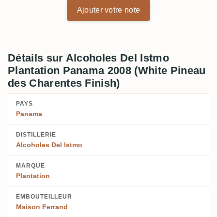
Ajouter votre note
Détails sur Alcoholes Del Istmo
Plantation Panama 2008 (White Pineau
des Charentes Finish)
PAYS
Panama
DISTILLERIE
Alcoholes Del Istmo
MARQUE
Plantation
EMBOUTEILLEUR
Maison Ferrand