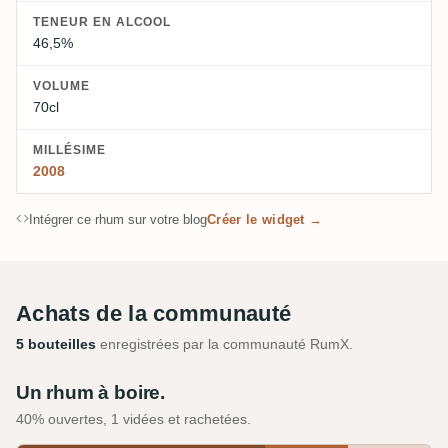
TENEUR EN ALCOOL
46,5%
VOLUME
70cl
MILLÉSIME
2008
Intégrer ce rhum sur votre blog
Créer le widget →
Achats de la communauté
5 bouteilles
enregistrées par la communauté RumX.
Un rhum à boire.
40% ouvertes, 1 vidées et rachetées.