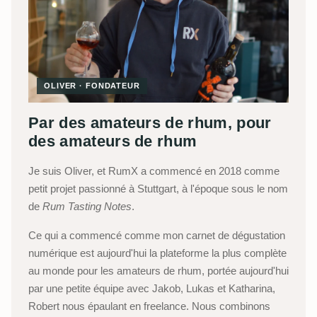
OLIVER · FONDATEUR
Par des amateurs de rhum, pour
des amateurs de rhum
Je suis Oliver, et RumX a commencé en 2018 comme
petit projet passionné à Stuttgart, à l'époque sous le nom
de
Rum Tasting Notes
.
Ce qui a commencé comme mon carnet de dégustation
numérique est aujourd'hui la plateforme la plus complète
au monde pour les amateurs de rhum, portée aujourd'hui
par une petite équipe avec Jakob, Lukas et Katharina,
Robert nous épaulant en freelance. Nous combinons