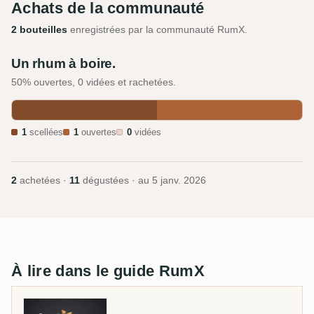
Achats de la communauté
2 bouteilles
enregistrées par la communauté RumX.
Un rhum à boire.
50% ouvertes, 0 vidées et rachetées.
1
scellées
1
ouvertes
0
vidées
2
achetées ·
11
dégustées · au
5 janv. 2026
À lire dans le guide RumX