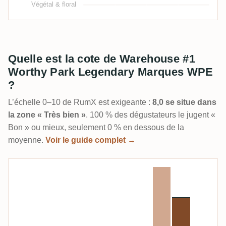
Végétal & floral
Quelle est la cote de Warehouse #1
Worthy Park Legendary Marques WPE
?
L’échelle 0–10 de RumX est exigeante :
8,0 se situe dans
la zone « Très bien »
. 100 % des dégustateurs le jugent «
Bon » ou mieux, seulement 0 % en dessous de la
moyenne.
Voir le guide complet →