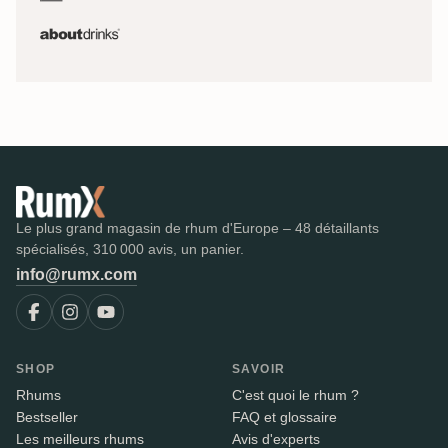
Le plus grand magasin de rhum d'Europe – 48 détaillants
spécialisés, 310 000 avis, un panier.
info@rumx.com
SHOP
SAVOIR
Rhums
C'est quoi le rhum ?
Bestseller
FAQ et glossaire
Les meilleurs rhums
Avis d'experts