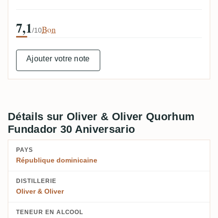
7,1
Bon
/10
Ajouter votre note
Détails sur Oliver & Oliver Quorhum
Fundador 30 Aniversario
PAYS
République dominicaine
DISTILLERIE
Oliver & Oliver
TENEUR EN ALCOOL