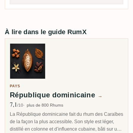
À lire dans le guide RumX
PAYS
République dominicaine
→
7,1
Note moyenne
/10
plus de 800 Rhums
La République dominicaine fait du rhum des Caraïbes
de la façon la plus accessible. Son style est léger,
distillé en colonne et d'influence cubaine, bâti sur un