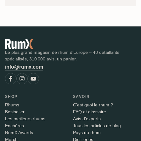
Le plus grand magasin de rhum d'Europe – 48 détaillants
spécialisés, 310 000 avis, un panier.
info@rumx.com
SHOP
SAVOIR
Rhums
C'est quoi le rhum ?
Bestseller
FAQ et glossaire
Les meilleurs rhums
Avis d'experts
Enchères
Tous les articles de blog
RumX Awards
Pays du rhum
Merch
Distilleries