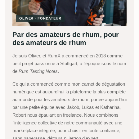
OLIVER · FONDATEUR
Par des amateurs de rhum, pour
des amateurs de rhum
Je suis Oliver, et RumX a commencé en 2018 comme
petit projet passionné à Stuttgart, à l'époque sous le nom
de
Rum Tasting Notes
.
Ce qui a commencé comme mon carnet de dégustation
numérique est aujourd'hui la plateforme la plus complète
au monde pour les amateurs de rhum, portée aujourd'hui
par une petite équipe avec Jakob, Lukas et Katharina,
Robert nous épaulant en freelance. Nous combinons
l'intelligence collective de notre communauté avec une
marketplace intégrée, pour choisir en toute confiance,
sans paperasse, détours ni jargon d'expert.