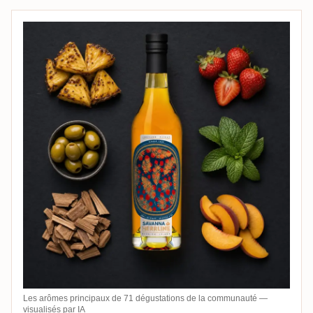
Les arômes principaux de 71 dégustations de la communauté —
visualisés par IA