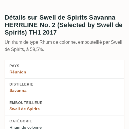
Détails sur Swell de Spirits Savanna
HERRLINE No. 2 (Selected by Swell de
Spirits) TH1 2017
Un rhum de type Rhum de colonne, embouteillé par Swell
de Spirits, à 59,5%.
PAYS
Réunion
DISTILLERIE
Savanna
EMBOUTEILLEUR
Swell de Spirits
CATÉGORIE
Rhum de colonne