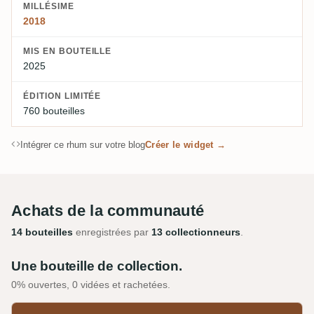
MILLÉSIME
2018
MIS EN BOUTEILLE
2025
ÉDITION LIMITÉE
760 bouteilles
Intégrer ce rhum sur votre blog
Créer le widget →
Achats de la communauté
14 bouteilles
enregistrées par
13 collectionneurs
.
Une bouteille de collection.
0% ouvertes, 0 vidées et rachetées.