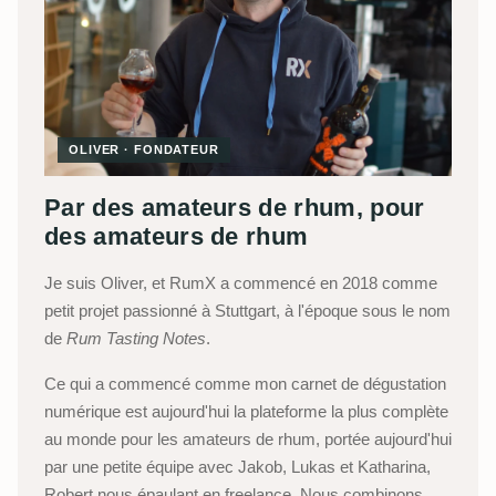
OLIVER · FONDATEUR
Par des amateurs de rhum, pour
des amateurs de rhum
Je suis Oliver, et RumX a commencé en 2018 comme
petit projet passionné à Stuttgart, à l'époque sous le nom
de
Rum Tasting Notes
.
Ce qui a commencé comme mon carnet de dégustation
numérique est aujourd'hui la plateforme la plus complète
au monde pour les amateurs de rhum, portée aujourd'hui
par une petite équipe avec Jakob, Lukas et Katharina,
Robert nous épaulant en freelance. Nous combinons