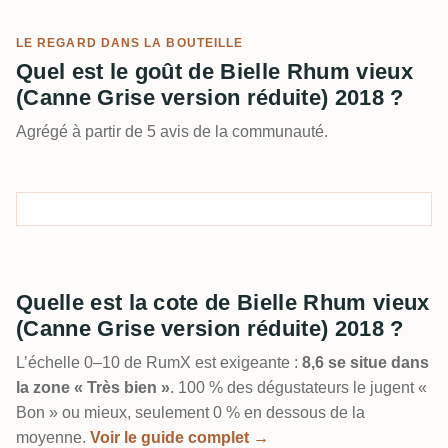
LE REGARD DANS LA BOUTEILLE
Quel est le goût de Bielle Rhum vieux
(Canne Grise version réduite) 2018 ?
Agrégé à partir de 5 avis de la communauté.
Quelle est la cote de Bielle Rhum vieux
(Canne Grise version réduite) 2018 ?
L’échelle 0–10 de RumX est exigeante :
8,6 se situe dans
la zone « Très bien »
. 100 % des dégustateurs le jugent «
Bon » ou mieux, seulement 0 % en dessous de la
moyenne.
Voir le guide complet →