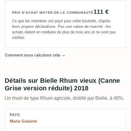
111 €
PRIX D'ACHAT MOYEN DE LA COMMUNAUTÉ
Ce que les membres ont payé pour cette bouteille, d'après
leurs propres déclarations. Pas une valeur de marché : les
achats datent en médiane de plus de trois ans et ne sont pas
vérifiés.
Comment nous calculons cela →
Détails sur Bielle Rhum vieux (Canne
Grise version réduite) 2018
Un rhum de type Rhum agricole, distillé par Bielle, à 48%.
PAYS
Marie Galante