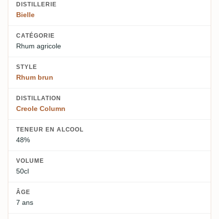
DISTILLERIE
Bielle
CATÉGORIE
Rhum agricole
STYLE
Rhum brun
DISTILLATION
Creole Column
TENEUR EN ALCOOL
48%
VOLUME
50cl
ÂGE
7 ans