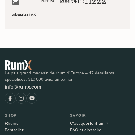
Le plus grand magasin de rhum d'Europe – 47 détaillants
spécialisés, 310 000 avis, un panier.
info@rumx.com
SHOP
SAVOIR
Rhums
C'est quoi le rhum ?
Bestseller
FAQ et glossaire