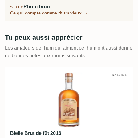
Rhum brun
STYLE
Ce qui compte comme rhum vieux
→
Tu peux aussi apprécier
Les amateurs de rhum qui aiment ce rhum ont aussi donné
de bonnes notes aux rhums suivants :
Bielle Brut de fût 2016
RX16861
Bielle Brut de fût 2016