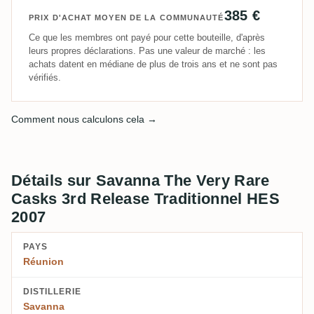
385 €
PRIX D'ACHAT MOYEN DE LA COMMUNAUTÉ
Ce que les membres ont payé pour cette bouteille, d'après
leurs propres déclarations. Pas une valeur de marché : les
achats datent en médiane de plus de trois ans et ne sont pas
vérifiés.
Comment nous calculons cela →
Détails sur Savanna The Very Rare
Casks 3rd Release Traditionnel HES
2007
PAYS
Réunion
DISTILLERIE
Savanna