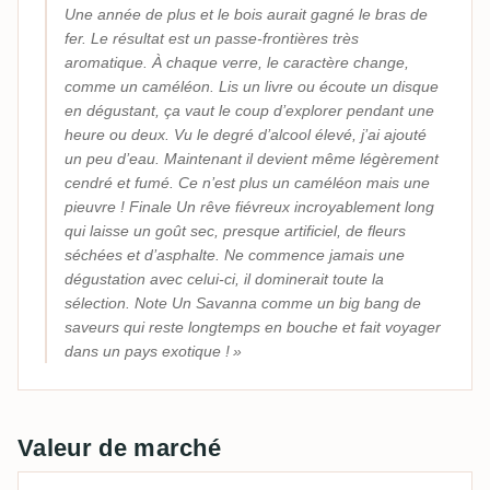
Une année de plus et le bois aurait gagné le bras de
fer. Le résultat est un passe-frontières très
aromatique. À chaque verre, le caractère change,
comme un caméléon. Lis un livre ou écoute un disque
en dégustant, ça vaut le coup d’explorer pendant une
heure ou deux. Vu le degré d’alcool élevé, j’ai ajouté
un peu d’eau. Maintenant il devient même légèrement
cendré et fumé. Ce n’est plus un caméléon mais une
pieuvre ! Finale Un rêve fiévreux incroyablement long
qui laisse un goût sec, presque artificiel, de fleurs
séchées et d’asphalte. Ne commence jamais une
dégustation avec celui-ci, il dominerait toute la
sélection. Note Un Savanna comme un big bang de
saveurs qui reste longtemps en bouche et fait voyager
dans un pays exotique !
Valeur de marché