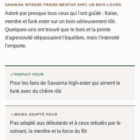
SAVANNA INTENSE FRAISE-MENTHE AVEC UN BOIS LOURD
Adoré par presque tous ceux qui l'ont goûté : fraise,
menthe et funk ester sur un bois sérieusement rôti.
Quelques-uns ont trouvé que le bois et la pointe
d'agressivité dépassaient l'équilibre, mais l'intensité
l'emporte.
PARFAIT POUR
Pour les fans de Savanna high-ester qui aiment le
funk avec du chêne rôti
MOINS ADAPTÉ POUR
Pas adapté aux débutants et à ceux rebutés par le
solvant, la menthe et la force du fût