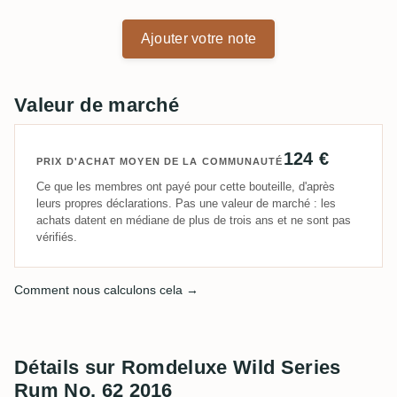
Ajouter votre note
Valeur de marché
124 €
PRIX D'ACHAT MOYEN DE LA COMMUNAUTÉ
Ce que les membres ont payé pour cette bouteille, d'après
leurs propres déclarations. Pas une valeur de marché : les
achats datent en médiane de plus de trois ans et ne sont pas
vérifiés.
Comment nous calculons cela →
Détails sur Romdeluxe Wild Series
Rum No. 62 2016