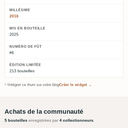
MILLÉSIME
2016
MIS EN BOUTEILLE
2025
NUMÉRO DE FÛT
#6
ÉDITION LIMITÉE
213 bouteilles
Intégrer ce rhum sur votre blog
Créer le widget →
Achats de la communauté
5 bouteilles
enregistrées par
4 collectionneurs
.