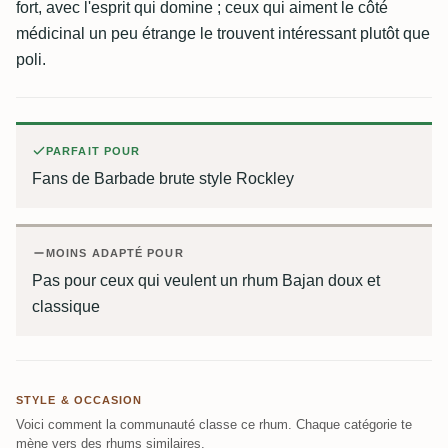
fort, avec l'esprit qui domine ; ceux qui aiment le côté
médicinal un peu étrange le trouvent intéressant plutôt que
poli.
PARFAIT POUR
Fans de Barbade brute style Rockley
MOINS ADAPTÉ POUR
Pas pour ceux qui veulent un rhum Bajan doux et
classique
STYLE & OCCASION
Voici comment la communauté classe ce rhum. Chaque catégorie te
mène vers des rhums similaires.