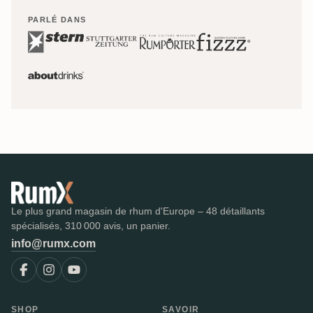
PARLÉ DANS
Le plus grand magasin de rhum d'Europe – 48 détaillants
spécialisés, 310 000 avis, un panier.
info@rumx.com
SHOP
SAVOIR