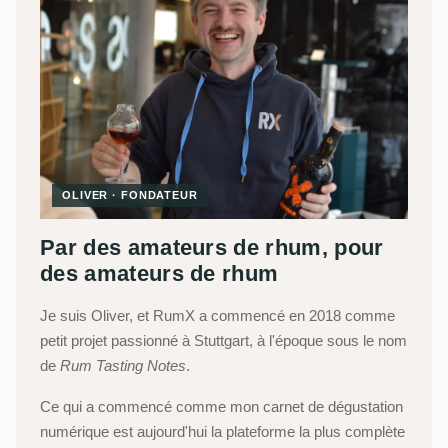
OLIVER · FONDATEUR
Par des amateurs de rhum, pour
des amateurs de rhum
Je suis Oliver, et RumX a commencé en 2018 comme
petit projet passionné à Stuttgart, à l'époque sous le nom
de
Rum Tasting Notes
.
Ce qui a commencé comme mon carnet de dégustation
numérique est aujourd'hui la plateforme la plus complète