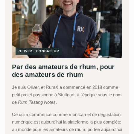
OLIVER · FONDATEUR
Par des amateurs de rhum, pour
des amateurs de rhum
Je suis Oliver, et RumX a commencé en 2018 comme
petit projet passionné à Stuttgart, à l'époque sous le nom
de
Rum Tasting Notes
.
Ce qui a commencé comme mon carnet de dégustation
numérique est aujourd'hui la plateforme la plus complète
au monde pour les amateurs de rhum, portée aujourd'hui