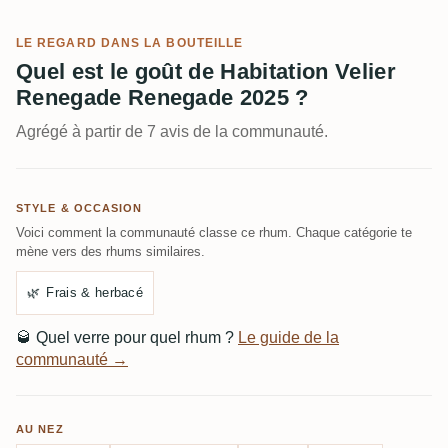
LE REGARD DANS LA BOUTEILLE
Quel est le goût de Habitation Velier
Renegade Renegade 2025 ?
Agrégé à partir de 7 avis de la communauté.
STYLE & OCCASION
Voici comment la communauté classe ce rhum. Chaque catégorie te
mène vers des rhums similaires.
🌿
Frais & herbacé
🥃
Quel verre pour quel rhum ?
Le guide de la
communauté →
AU NEZ