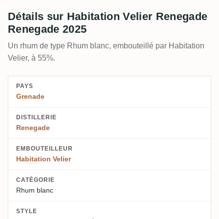
Détails sur Habitation Velier Renegade
Renegade 2025
Un rhum de type Rhum blanc, embouteillé par Habitation
Velier, à 55%.
PAYS
Grenade
DISTILLERIE
Renegade
EMBOUTEILLEUR
Habitation Velier
CATÉGORIE
Rhum blanc
STYLE