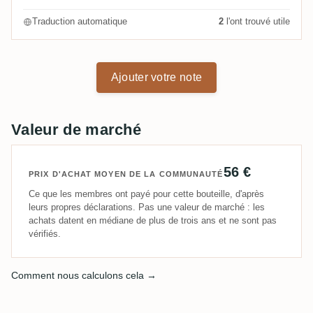
Traduction automatique
2
l'ont trouvé utile
Ajouter votre note
Valeur de marché
56 €
PRIX D'ACHAT MOYEN DE LA COMMUNAUTÉ
Ce que les membres ont payé pour cette bouteille, d'après
leurs propres déclarations. Pas une valeur de marché : les
achats datent en médiane de plus de trois ans et ne sont pas
vérifiés.
Comment nous calculons cela →