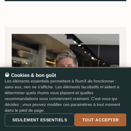
🥃 Cookies & bon goût
Les éléments essentiels permettent à RumX de fonctionner ;
sans eux, rien ne s'affiche. Les éléments facultatifs m'aident à
déterminer quels rhums vous plaisent et quelles
recommandations vous conviennent vraiment. C'est vous qui
décidez ; vous pouvez modifier ces paramètres à tout moment
dans le pied de page.
SEULEMENT ESSENTIELS
TOUT ACCEPTER
OLIVER · FONDATEUR