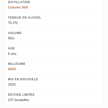
DISTILLATION
Column Still
TENEUR EN ALCOOL
75,2%
VOLUME
50cl
ÂGE
6 ans
MILLÉSIME
2019
MIS EN BOUTEILLE
2025
ÉDITION LIMITÉE
137 bouteilles