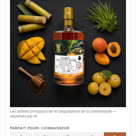
Les arômes principaux de 43 dégustations de la communauté —
visualisés par IA
PARFAIT POUR: CONNAISSEUR