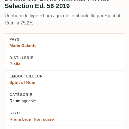
Selection Ed. 56 2019
Un rhum de type Rhum agricole, embouteillé par Spirit of
Rum, à 75,2%.
PAYS
Marie Galante
DISTILLERIE
Bielle
EMBOUTEILLEUR
Spirit of Rum
CATÉGORIE
Rhum agricole
STYLE
Rhum brun
,
Non sucré