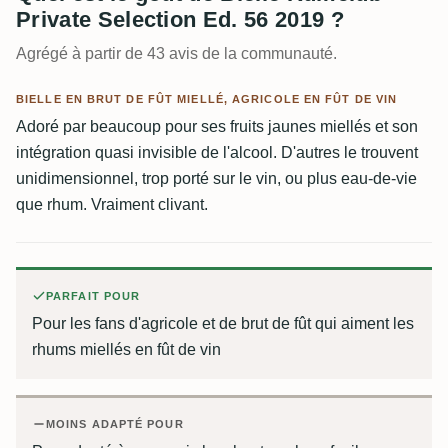
Private Selection Ed. 56 2019 ?
Agrégé à partir de 43 avis de la communauté.
BIELLE EN BRUT DE FÛT MIELLÉ, AGRICOLE EN FÛT DE VIN
Adoré par beaucoup pour ses fruits jaunes miellés et son
intégration quasi invisible de l'alcool. D'autres le trouvent
unidimensionnel, trop porté sur le vin, ou plus eau-de-vie
que rhum. Vraiment clivant.
PARFAIT POUR
Pour les fans d'agricole et de brut de fût qui aiment les
rhums miellés en fût de vin
MOINS ADAPTÉ POUR