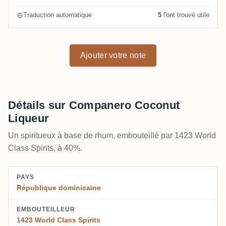
Traduction automatique
5
l'ont trouvé utile
Ajouter votre note
Détails sur Companero Coconut
Liqueur
Un spiritueux à base de rhum, embouteillé par 1423 World
Class Spirits, à 40%.
PAYS
République dominicaine
EMBOUTEILLEUR
1423 World Class Spirits