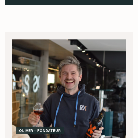
OLIVER · FONDATEUR