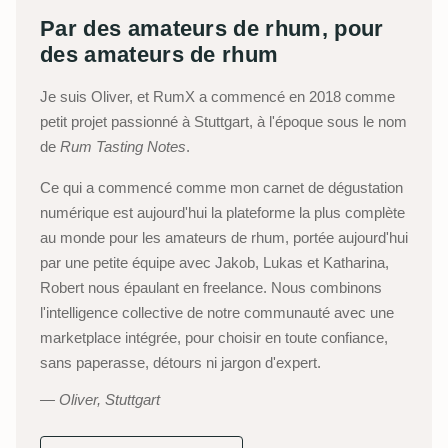
Par des amateurs de rhum, pour
des amateurs de rhum
Je suis Oliver, et RumX a commencé en 2018 comme
petit projet passionné à Stuttgart, à l'époque sous le nom
de
Rum Tasting Notes
.
Ce qui a commencé comme mon carnet de dégustation
numérique est aujourd'hui la plateforme la plus complète
au monde pour les amateurs de rhum, portée aujourd'hui
par une petite équipe avec Jakob, Lukas et Katharina,
Robert nous épaulant en freelance. Nous combinons
l'intelligence collective de notre communauté avec une
marketplace intégrée, pour choisir en toute confiance,
sans paperasse, détours ni jargon d'expert.
Oliver, Stuttgart