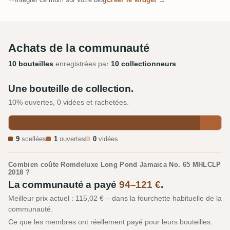
Achats de la communauté
10 bouteilles
enregistrées par
10 collectionneurs
.
Une bouteille de collection.
10% ouvertes, 0 vidées et rachetées.
9
scellées
1
ouvertes
0
vidées
Combien coûte Romdeluxe Long Pond Jamaica No. 65 MHLCLP
2018 ?
La communauté a payé
94–121 €
.
Meilleur prix actuel : 115,02 € – dans la fourchette habituelle de la
communauté.
Ce que les membres ont réellement payé pour leurs bouteilles.