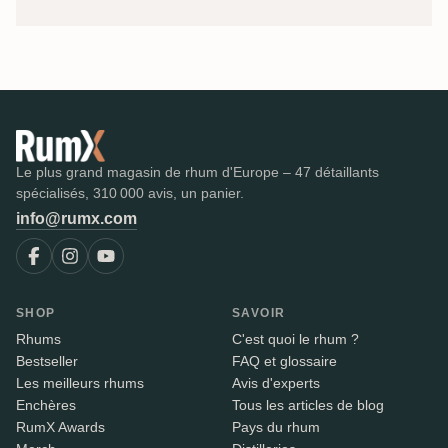
Le plus grand magasin de rhum d'Europe – 47 détaillants
spécialisés, 310 000 avis, un panier.
info@rumx.com
SHOP
SAVOIR
Rhums
C'est quoi le rhum ?
Bestseller
FAQ et glossaire
Les meilleurs rhums
Avis d'experts
Enchères
Tous les articles de blog
RumX Awards
Pays du rhum