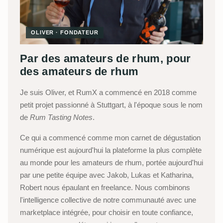
OLIVER · FONDATEUR
Par des amateurs de rhum, pour
des amateurs de rhum
Je suis Oliver, et RumX a commencé en 2018 comme
petit projet passionné à Stuttgart, à l'époque sous le nom
de
Rum Tasting Notes
.
Ce qui a commencé comme mon carnet de dégustation
numérique est aujourd'hui la plateforme la plus complète
au monde pour les amateurs de rhum, portée aujourd'hui
par une petite équipe avec Jakob, Lukas et Katharina,
Robert nous épaulant en freelance. Nous combinons
l'intelligence collective de notre communauté avec une
marketplace intégrée, pour choisir en toute confiance,