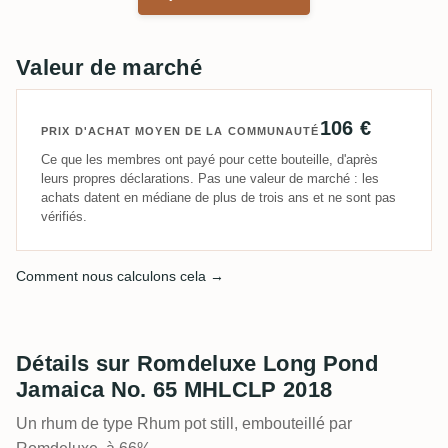
Valeur de marché
106 €
PRIX D'ACHAT MOYEN DE LA COMMUNAUTÉ
Ce que les membres ont payé pour cette bouteille, d'après
leurs propres déclarations. Pas une valeur de marché : les
achats datent en médiane de plus de trois ans et ne sont pas
vérifiés.
Comment nous calculons cela →
Détails sur Romdeluxe Long Pond
Jamaica No. 65 MHLCLP 2018
Un rhum de type Rhum pot still, embouteillé par