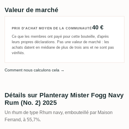
Valeur de marché
40 €
PRIX D'ACHAT MOYEN DE LA COMMUNAUTÉ
Ce que les membres ont payé pour cette bouteille, d'après
leurs propres déclarations. Pas une valeur de marché : les
achats datent en médiane de plus de trois ans et ne sont pas
vérifiés.
Comment nous calculons cela →
Détails sur Planteray Mister Fogg Navy
Rum (No. 2) 2025
Un rhum de type Rhum navy, embouteillé par Maison
Ferrand, à 55,7%.