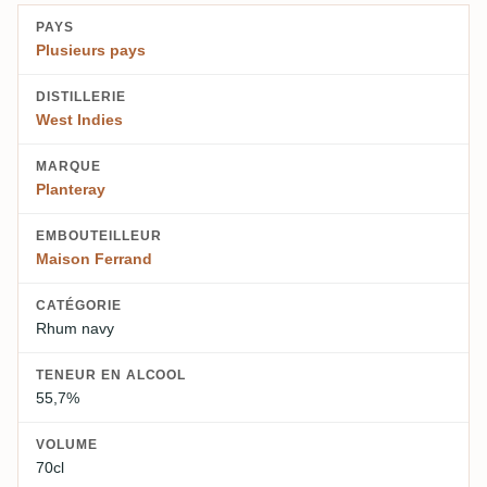
PAYS
Plusieurs pays
DISTILLERIE
West Indies
MARQUE
Planteray
EMBOUTEILLEUR
Maison Ferrand
CATÉGORIE
Rhum navy
TENEUR EN ALCOOL
55,7%
VOLUME
70cl