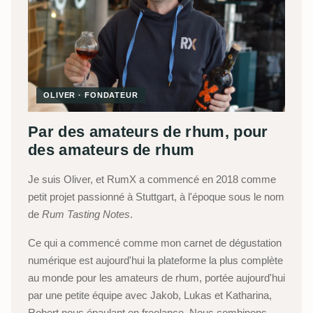
OLIVER · FONDATEUR
Par des amateurs de rhum, pour
des amateurs de rhum
Je suis Oliver, et RumX a commencé en 2018 comme
petit projet passionné à Stuttgart, à l'époque sous le nom
de
Rum Tasting Notes
.
Ce qui a commencé comme mon carnet de dégustation
numérique est aujourd'hui la plateforme la plus complète
au monde pour les amateurs de rhum, portée aujourd'hui
par une petite équipe avec Jakob, Lukas et Katharina,
Robert nous épaulant en freelance. Nous combinons