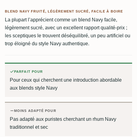
BLEND NAVY FRUITÉ, LÉGÈREMENT SUCRÉ, FACILE À BOIRE
La plupart l’apprécient comme un blend Navy facile,
légèrement sucré, avec un excellent rapport qualité-prix ;
les sceptiques le trouvent déséquilibré, un peu artificiel ou
trop éloigné du style Navy authentique.
PARFAIT POUR
Pour ceux qui cherchent une introduction abordable
aux blends style Navy
MOINS ADAPTÉ POUR
Pas adapté aux puristes cherchant un rhum Navy
traditionnel et sec