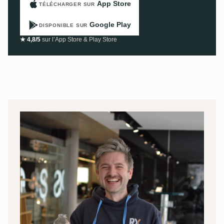
App Store
TÉLÉCHARGER SUR
Google Play
DISPONIBLE SUR
★ 4,8/5
sur l’App Store & Play Store