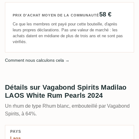
58 €
PRIX D'ACHAT MOYEN DE LA COMMUNAUTÉ
Ce que les membres ont payé pour cette bouteille, d'après
leurs propres déclarations. Pas une valeur de marché : les
achats datent en médiane de plus de trois ans et ne sont pas
vérifiés.
Comment nous calculons cela →
Détails sur Vagabond Spirits Madilao
LAOS White Rum Pearls 2024
Un rhum de type Rhum blanc, embouteillé par Vagabond
Spirits, à 64%.
PAYS
Laos