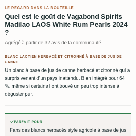
LE REGARD DANS LA BOUTEILLE
Quel est le goût de Vagabond Spirits
Madilao LAOS White Rum Pearls 2024
?
Agrégé à partir de 32 avis de la communauté.
BLANC LAOTIEN HERBACÉ ET CITRONNÉ À BASE DE JUS DE
CANNE
Un blanc à base de jus de canne herbacé et citronné qui a
surpris venant d’un pays inattendu. Bien intégré pour 64
%, même si certains l’ont trouvé un peu trop intense à
déguster pur.
PARFAIT POUR
Fans des blancs herbacés style agricole à base de jus