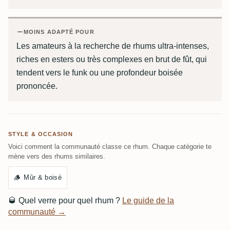
MOINS ADAPTÉ POUR
Les amateurs à la recherche de rhums ultra-intenses,
riches en esters ou très complexes en brut de fût, qui
tendent vers le funk ou une profondeur boisée
prononcée.
STYLE & OCCASION
Voici comment la communauté classe ce rhum. Chaque catégorie te
mène vers des rhums similaires.
🪵
Mûr & boisé
🥃
Quel verre pour quel rhum ?
Le guide de la
communauté →