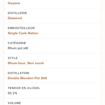
Guyane
DISTILLERIE
Diamond
EMBOUTEILLEUR
Single Cask Nation
CATÉGORIE
Rhum pot still
STYLE
Rhum brun
,
Non sucré
DISTILLATION
Double Wooden Pot Still
TENEUR EN ALCOOL
50,1%
VOLUME