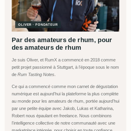
OLIVER · FONDATEUR
Par des amateurs de rhum, pour
des amateurs de rhum
Je suis Oliver, et RumX a commencé en 2018 comme
petit projet passionné à Stuttgart, à l'époque sous le nom
de
Rum Tasting Notes
.
Ce qui a commencé comme mon carnet de dégustation
numérique est aujourd'hui la plateforme la plus complète
au monde pour les amateurs de rhum, portée aujourd'hui
par une petite équipe avec Jakob, Lukas et Katharina,
Robert nous épaulant en freelance. Nous combinons
l'intelligence collective de notre communauté avec une
marketplace intégrée, pour choisir en toute confiance,