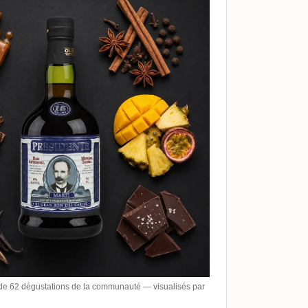
de 62 dégustations de la communauté — visualisés par