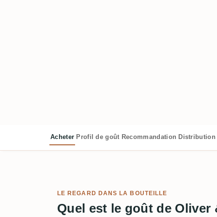
Acheter
Profil de goût
Recommandation
Distribution
LE REGARD DANS LA BOUTEILLE
Quel est le goût de Oliver