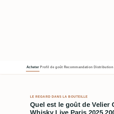
Acheter
Profil de goût
Recommandation
Distribution
LE REGARD DANS LA BOUTEILLE
Quel est le goût de Velier
Whisky Live Paris 2025 20