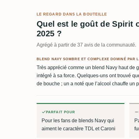
LE REGARD DANS LA BOUTEILLE
Quel est le goût de Spirit
2025 ?
Agrégé à partir de 37 avis de la communauté.
BLEND NAVY SOMBRE ET COMPLEXE DOMINÉ PAR L
Très apprécié comme un blend Navy haut de g
intégré à sa force. Quelques-uns ont trouvé que
de bouche ; un a noté que l’alcool chauffe un 
PARFAIT POUR
Pour les fans de blends Navy qui
P
aiment le caractère TDL et Caroni
fu