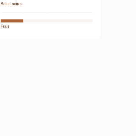
Baies noires
Frais