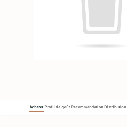
Acheter
Profil de goût
Recommandation
Distribution