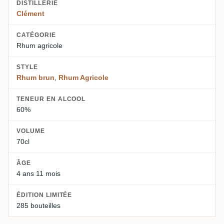
DISTILLERIE
Clément
CATÉGORIE
Rhum agricole
STYLE
Rhum brun
,
Rhum Agricole
TENEUR EN ALCOOL
60%
VOLUME
70cl
ÂGE
4 ans 11 mois
ÉDITION LIMITÉE
285 bouteilles