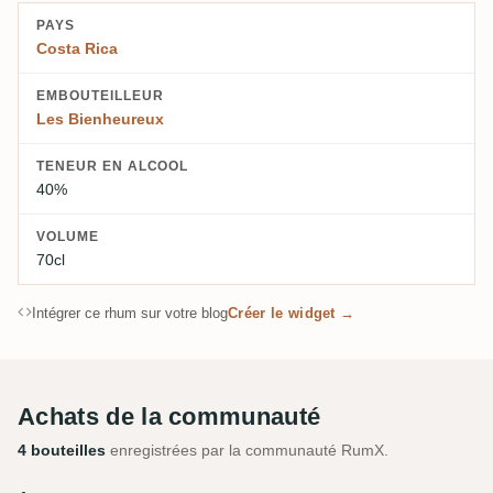
PAYS
Costa Rica
EMBOUTEILLEUR
Les Bienheureux
TENEUR EN ALCOOL
40%
VOLUME
70cl
Intégrer ce rhum sur votre blog
Créer le widget →
Achats de la communauté
4 bouteilles
enregistrées par la communauté RumX.