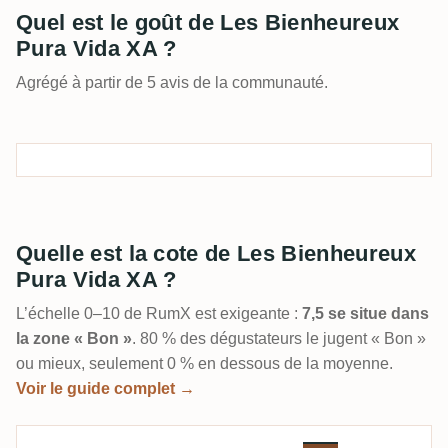
Quel est le goût de Les Bienheureux
Pura Vida XA ?
Agrégé à partir de 5 avis de la communauté.
Quelle est la cote de Les Bienheureux
Pura Vida XA ?
L’échelle 0–10 de RumX est exigeante :
7,5 se situe dans
la zone « Bon »
. 80 % des dégustateurs le jugent « Bon »
ou mieux, seulement 0 % en dessous de la moyenne.
Voir le guide complet →