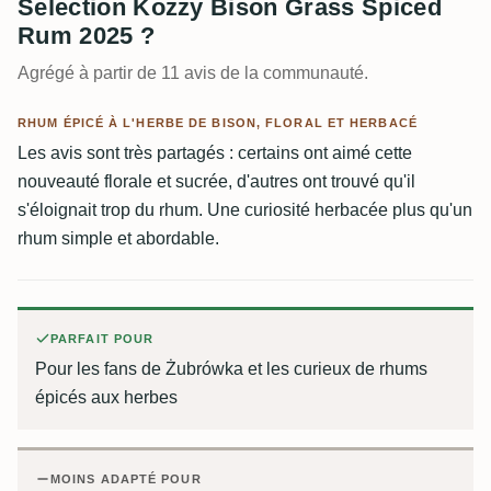
Selection Kozzy Bison Grass Spiced
Rum 2025 ?
Agrégé à partir de 11 avis de la communauté.
RHUM ÉPICÉ À L'HERBE DE BISON, FLORAL ET HERBACÉ
Les avis sont très partagés : certains ont aimé cette
nouveauté florale et sucrée, d'autres ont trouvé qu'il
s'éloignait trop du rhum. Une curiosité herbacée plus qu'un
rhum simple et abordable.
PARFAIT POUR
Pour les fans de Żubrówka et les curieux de rhums
épicés aux herbes
MOINS ADAPTÉ POUR