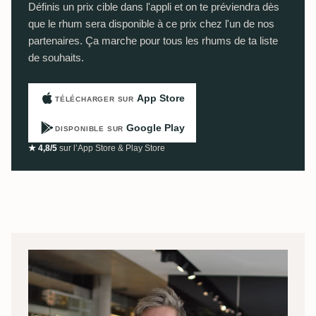
Définis un prix cible dans l'appli et on te préviendra dès
que le rhum sera disponible à ce prix chez l'un de nos
partenaires. Ça marche pour tous les rhums de ta liste
de souhaits.
App Store
TÉLÉCHARGER SUR
Google Play
DISPONIBLE SUR
★ 4,8/5
sur l’App Store & Play Store