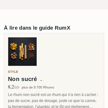
À lire dans le guide RumX
STYLE
Non sucré
→
8,2
Note moyenne
/10
plus de 8 700 Rhums
Le rhum non sucré est un rhum qui n'a rien à cacher :
pas de sucre, pas de dosage, juste ce que la canne,
la fermentation, l'alambic et le fût ont réellement