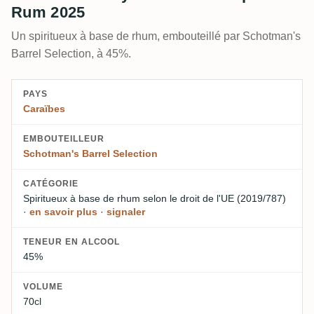
Rum 2025
Un spiritueux à base de rhum, embouteillé par Schotman's
Barrel Selection, à 45%.
PAYS
Caraïbes
EMBOUTEILLEUR
Schotman's Barrel Selection
CATÉGORIE
Spiritueux à base de rhum
selon le droit de l'UE (2019/787)
·
en savoir plus
·
signaler
TENEUR EN ALCOOL
45%
VOLUME
70cl