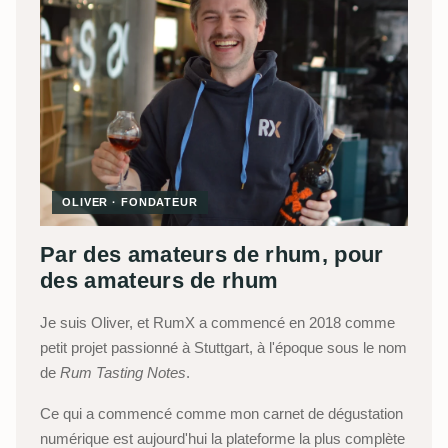
OLIVER · FONDATEUR
Par des amateurs de rhum, pour
des amateurs de rhum
Je suis Oliver, et RumX a commencé en 2018 comme
petit projet passionné à Stuttgart, à l'époque sous le nom
de
Rum Tasting Notes
.
Ce qui a commencé comme mon carnet de dégustation
numérique est aujourd'hui la plateforme la plus complète