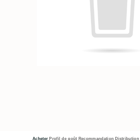
Acheter
Profil de goût
Recommandation
Distribution