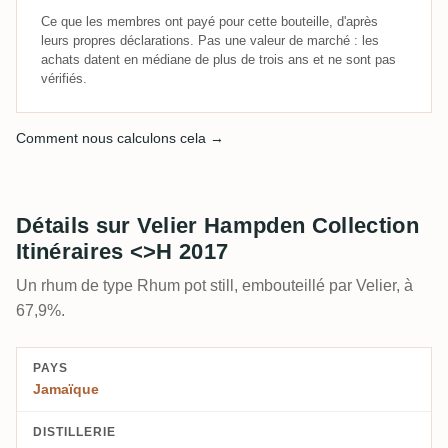
Ce que les membres ont payé pour cette bouteille, d'après
leurs propres déclarations. Pas une valeur de marché : les
achats datent en médiane de plus de trois ans et ne sont pas
vérifiés.
Comment nous calculons cela →
Détails sur Velier Hampden Collection
Itinéraires <>H 2017
Un rhum de type Rhum pot still, embouteillé par Velier, à
67,9%.
PAYS
Jamaïque
DISTILLERIE