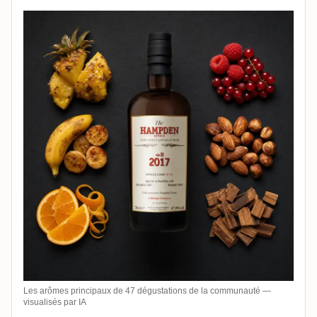
Les arômes principaux de 47 dégustations de la communauté —
visualisés par IA