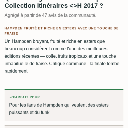
Collection Itinéraires <>H 2017 ?
Agrégé à partir de 47 avis de la communauté.
HAMPDEN FRUITÉ ET RICHE EN ESTERS AVEC UNE TOUCHE DE
FRAISE
Un Hampden bruyant, fruité et riche en esters que
beaucoup considèrent comme l'une des meilleures
éditions récentes — colle, fruits tropicaux et une touche
inhabituelle de fraise. Critique commune : la finale tombe
rapidement.
PARFAIT POUR
Pour les fans de Hampden qui veulent des esters
puissants et du funk