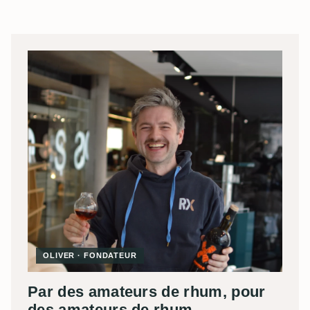
OLIVER · FONDATEUR
Par des amateurs de rhum, pour
des amateurs de rhum