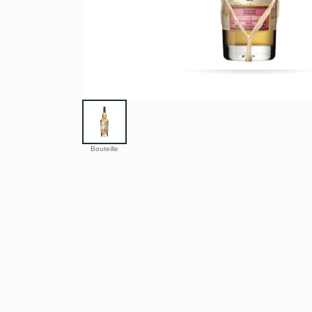
Bouteille