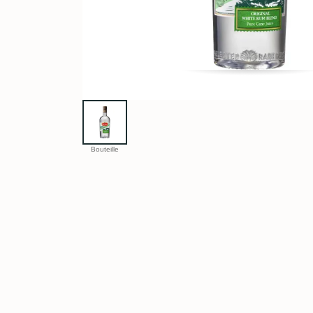
Bouteille