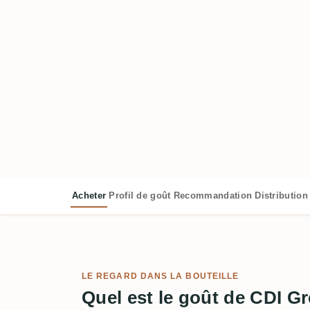
Acheter
Profil de goût
Recommandation
Distribution
LE REGARD DANS LA BOUTEILLE
Quel est le goût de CDI G