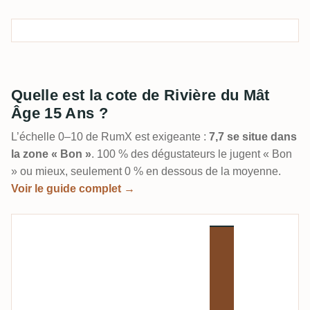
Quelle est la cote de Rivière du Mât
Âge 15 Ans ?
L’échelle 0–10 de RumX est exigeante :
7,7 se situe dans
la zone « Bon »
. 100 % des dégustateurs le jugent « Bon
» ou mieux, seulement 0 % en dessous de la moyenne.
Voir le guide complet →