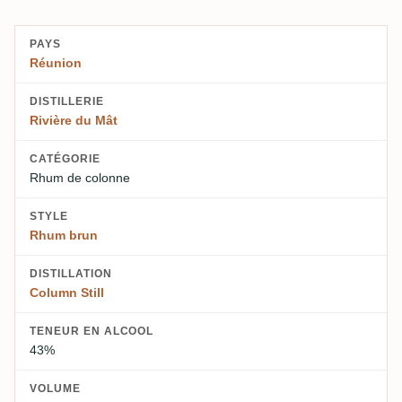
PAYS
Réunion
DISTILLERIE
Rivière du Mât
CATÉGORIE
Rhum de colonne
STYLE
Rhum brun
DISTILLATION
Column Still
TENEUR EN ALCOOL
43%
VOLUME