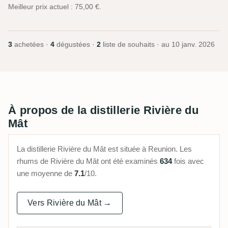
Meilleur prix actuel : 75,00 €.
3
achetées ·
4
dégustées ·
2
liste de souhaits · au
10 janv. 2026
À propos de la distillerie Rivière du
Mât
La distillerie Rivière du Mât est située à Reunion. Les
rhums de Rivière du Mât ont été examinés
634
fois avec
une moyenne de
7.1
/10.
Vers Rivière du Mât →