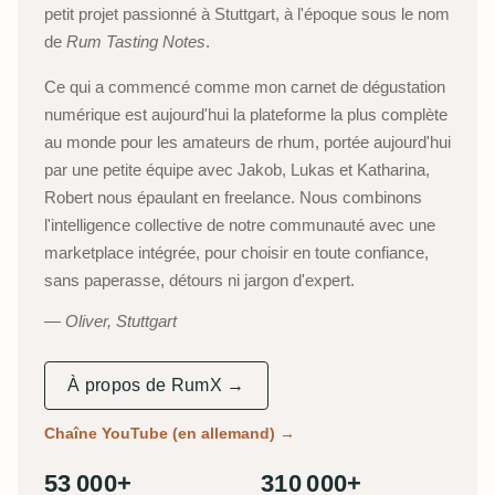
petit projet passionné à Stuttgart, à l'époque sous le nom
de
Rum Tasting Notes
.
Ce qui a commencé comme mon carnet de dégustation
numérique est aujourd'hui la plateforme la plus complète
au monde pour les amateurs de rhum, portée aujourd'hui
par une petite équipe avec Jakob, Lukas et Katharina,
Robert nous épaulant en freelance. Nous combinons
l'intelligence collective de notre communauté avec une
marketplace intégrée, pour choisir en toute confiance,
sans paperasse, détours ni jargon d'expert.
Oliver, Stuttgart
À propos de RumX →
Chaîne YouTube (en allemand)
→
53 000+
310 000+