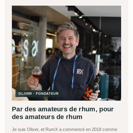
OLIVER · FONDATEUR
Par des amateurs de rhum, pour
des amateurs de rhum
Je suis Oliver, et RumX a commencé en 2018 comme