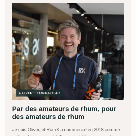
OLIVER · FONDATEUR
Par des amateurs de rhum, pour
des amateurs de rhum
Je suis Oliver, et RumX a commencé en 2018 comme