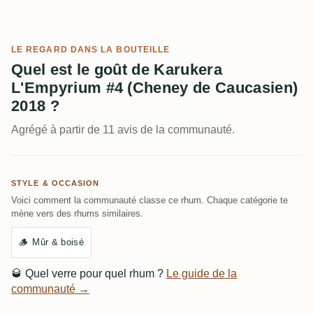
LE REGARD DANS LA BOUTEILLE
Quel est le goût de Karukera
L'Empyrium #4 (Cheney de Caucasien)
2018 ?
Agrégé à partir de 11 avis de la communauté.
STYLE & OCCASION
Voici comment la communauté classe ce rhum. Chaque catégorie te
mène vers des rhums similaires.
🪵
Mûr & boisé
🥃
Quel verre pour quel rhum ?
Le guide de la
communauté →