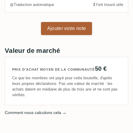
Traduction automatique
3
l'ont trouvé utile
Ajouter votre note
Valeur de marché
50 €
PRIX D'ACHAT MOYEN DE LA COMMUNAUTÉ
Ce que les membres ont payé pour cette bouteille, d'après
leurs propres déclarations. Pas une valeur de marché : les
achats datent en médiane de plus de trois ans et ne sont pas
vérifiés.
Comment nous calculons cela →