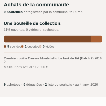
Achats de la communauté
9 bouteilles
enregistrées par la communauté RumX.
Une bouteille de collection.
11% ouvertes, 0 vidées et rachetées.
8
scellées
1
ouvertes
0
vidées
Combien coûte Carrere Montebello Le brut de fût (Batch 2) 2016
?
Meilleur prix actuel : 129,00 €.
9
achetées ·
5
dégustées ·
2
liste de souhaits · au
4 janv. 2026