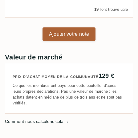
19
l'ont trouvé utile
Ajouter votre note
Valeur de marché
129 €
PRIX D'ACHAT MOYEN DE LA COMMUNAUTÉ
Ce que les membres ont payé pour cette bouteille, d'après
leurs propres déclarations. Pas une valeur de marché : les
achats datent en médiane de plus de trois ans et ne sont pas
vérifiés.
Comment nous calculons cela →