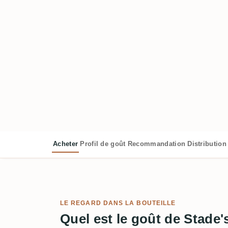
Acheter
Profil de goût
Recommandation
Distribution
LE REGARD DANS LA BOUTEILLE
Quel est le goût de Stade