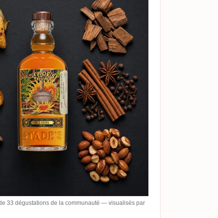
de 33 dégustations de la communauté — visualisés par