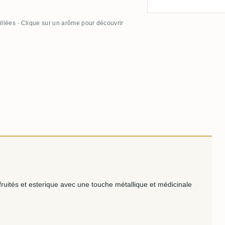
illées · Clique sur un arôme pour découvrir
ruités et esterique avec une touche métallique et médicinale