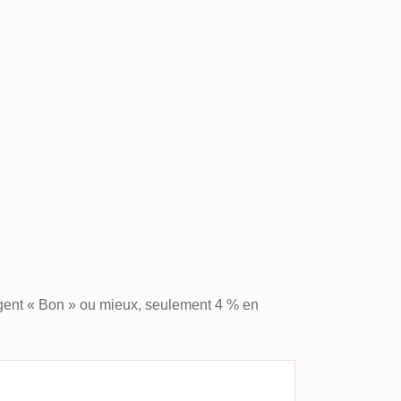
ugent « Bon » ou mieux, seulement 4 % en