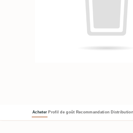
Acheter
Profil de goût
Recommandation
Distributio