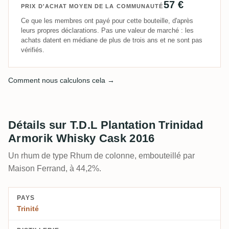
57 €
PRIX D'ACHAT MOYEN DE LA COMMUNAUTÉ
Ce que les membres ont payé pour cette bouteille, d'après
leurs propres déclarations. Pas une valeur de marché : les
achats datent en médiane de plus de trois ans et ne sont pas
vérifiés.
Comment nous calculons cela →
Détails sur T.D.L Plantation Trinidad
Armorik Whisky Cask 2016
Un rhum de type Rhum de colonne, embouteillé par
Maison Ferrand, à 44,2%.
PAYS
Trinité