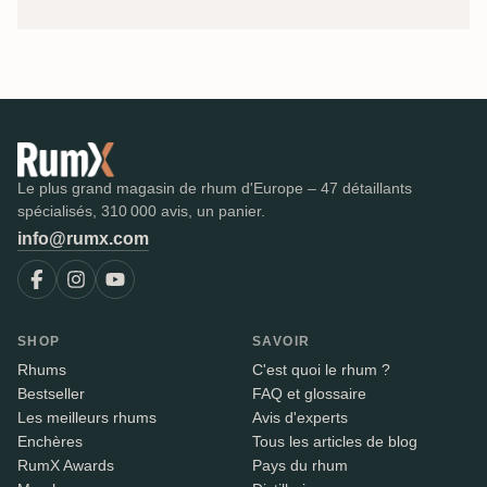
Le plus grand magasin de rhum d'Europe – 47 détaillants
spécialisés, 310 000 avis, un panier.
info@rumx.com
SHOP
SAVOIR
Rhums
C'est quoi le rhum ?
Bestseller
FAQ et glossaire
Les meilleurs rhums
Avis d'experts
Enchères
Tous les articles de blog
RumX Awards
Pays du rhum