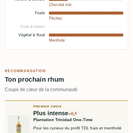
Chocolat noir
Fruité
Pêches
Funk & esters
Végétal & floral
Mentholé
RECOMMANDATION
Ton prochain rhum
Coups de cœur de la communauté
PREMIER CHOIX
Plus intense
+0,5
Plantation Trinidad One-Time
Pour les curieux du profil TDL frais et mentholé