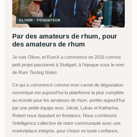
OLIVER · FONDATEUR
Par des amateurs de rhum, pour
des amateurs de rhum
Je suis Oliver, et RumX a commencé en 2018 comme
petit projet passionné à Stuttgart, à l'époque sous le nom
de
Rum Tasting Notes
.
Ce qui a commencé comme mon carnet de dégustation
numérique est aujourd'hui la plateforme la plus complète
au monde pour les amateurs de rhum, portée aujourd'hui
par une petite équipe avec Jakob, Lukas et Katharina,
Robert nous épaulant en freelance. Nous combinons
l'intelligence collective de notre communauté avec une
marketplace intégrée, pour choisir en toute confiance,